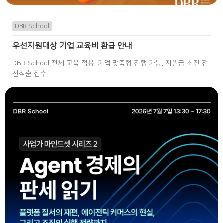
DBR School
우선지원대상 기업 교육비 환급 안내
DBR School 전체 교육 적용, 기업 맞춤형 진행 가능, 지원금 소진 전
선착순 접수