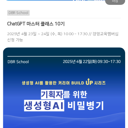
마감
DBR School
ChatGPT 마스터 클래스 10기
2025년 4월 23일 ~ 24일 (수, 목) 10:00 – 17:30 // 경영교육멤버십
신청 가능