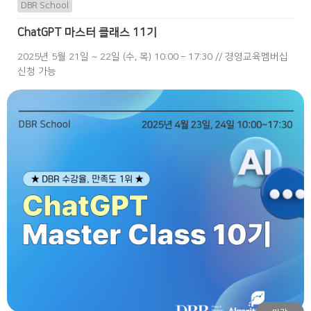
DBR School
ChatGPT 마스터 클래스 11기
2025년 5월 21일 ~ 22일 (수, 목) 10:00 – 17:30 // 경영교육멤버십
신청 가능