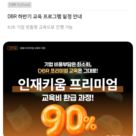
DBR School
DBR 하반기 교육 프로그램 일정 안내
B2B 기업 맞춤형 교육으로 진행 가능