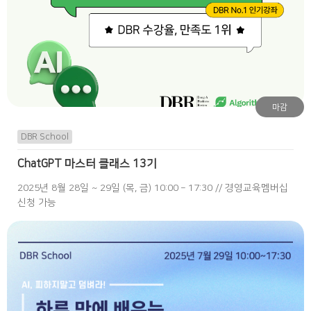
마감
DBR School
ChatGPT 마스터 클래스 13기
2025년 8월 28일 ~ 29일 (목, 금) 10:00 – 17:30 // 경영교육멤버십
신청 가능