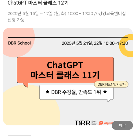
ChatGPT 마스터 클래스 12기
2025년 6월 16일 ~ 17일 (월, 화) 10:00 – 17:30 // 경영교육멤버십
신청 가능
마감