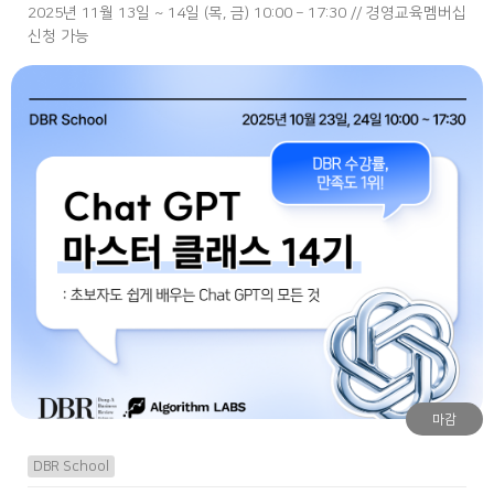
2025년 11월 13일 ~ 14일 (목, 금) 10:00 – 17:30 // 경영교육멤버십
신청 가능
마감
DBR School