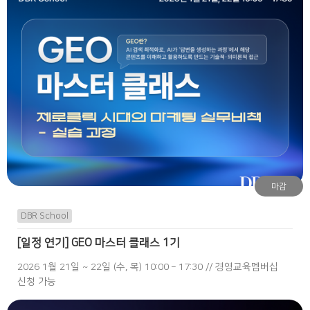
마감
DBR School
[일정 연기] GEO 마스터 클래스 1기
2026 1월 21일 ~ 22일 (수, 목) 10:00 – 17:30 // 경영교육멤버십
신청 가능