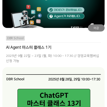
마감
DBR School
AI Agent 마스터 클래스 1기
2025년 9월 22일 ~ 23일 (월, 화) 10:00 – 17:30 // 경영교육멤버십
신청 가능