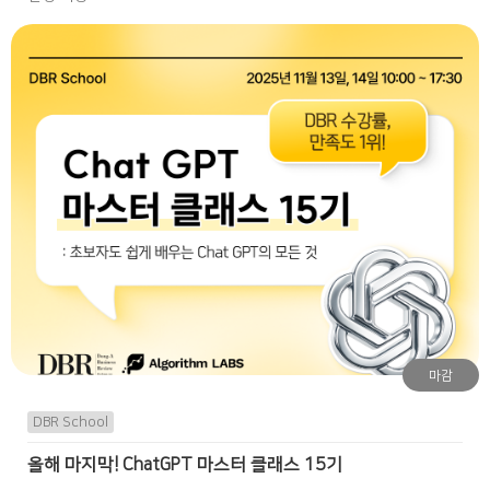
마감
DBR School
올해 마지막! ChatGPT 마스터 클래스 15기