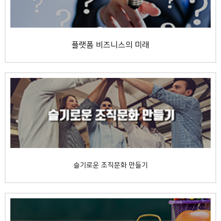
플랫폼 비즈니스의 미래
슬기로운 조직문화 만들기