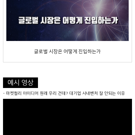
글로벌 시장은 어떻게 진입하는가
예시 영상
- 마켓컬리 아이디어 원래 우리 건데? 대기업 사내벤처 잘 안되는 이유