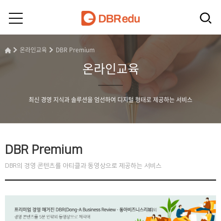
온라인교육
DBR Premium
온라인교육
최신 경영 지식과 솔루션을 엄선하여 디지털 형태로 제공하는 서비스
DBR Premium
DBR의 경영 콘텐츠를 아티클과 동영상으로 제공하는 서비스