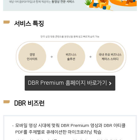
서비스 특징
DBR Premium 홈페이지 바로가기
DBR 비즈런
모바일 영상 시대에 맞춰 DBR Premium 영상과 DBR 아티클
PDF를 주제별로 큐레이션한 마이크로러닝 학습