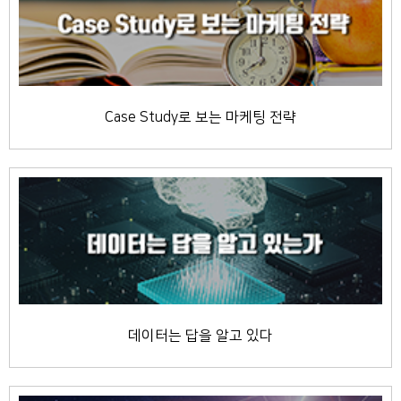
Case Study로 보는 마케팅 전략
데이터는 답을 알고 있다