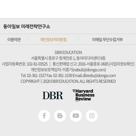
이용약관
개인정보처리방침
이메일 무단수집거부
DBR EDUCATION
서울특별시 종로구 청계천로 1, 동아미디어센터 9층
사업자등록번호: 102-81-03525
|
통신판매업 신고: 2016-서울종로-0685 [
사업자정보확인
]
개인정보보호책임자: 이종기(nabuli@donga.com)
Tel. 02-361-1527
Fax. 02-361-1539
Email.dbredu@donga.com
COPYRIGHTⓒ2020 DBR EDUCATION. ALL RIGHTS RESERVED