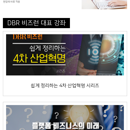
DBR 비즈런 대표 강좌
쉽게 정리하는 4차 산업혁명 시리즈