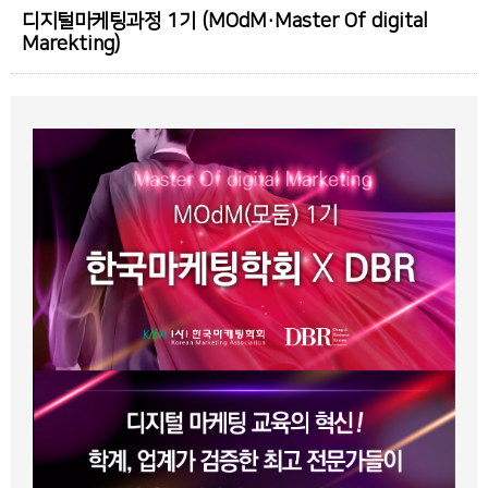
디지털마케팅과정 1기 (MOdM·Master Of digital
Marekting)