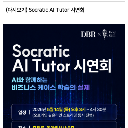
(다시보기) Socratic AI Tutor 시연회