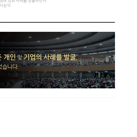
경쟁력 강화 사례를 창출하면서
 시상식