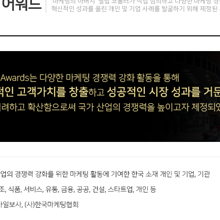
 어워드
'마케팅의 아버지' 필립 코틀러가 직접 심의하고 다양한 마케팅 
혁신적인 성과를 올린 개인 및 기업 사례를 발굴하기 위해 제정된