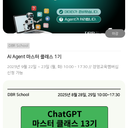
마감
DBR School
AI Agent 마스터 클래스 1기
2025년 9월 22일 ~ 23일 (월, 화) 10:00 – 17:30 // 경영교육멤버십
신청 가능