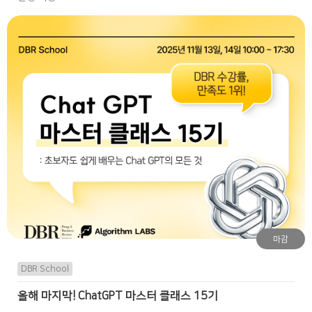
마감
DBR School
올해 마지막! ChatGPT 마스터 클래스 15기