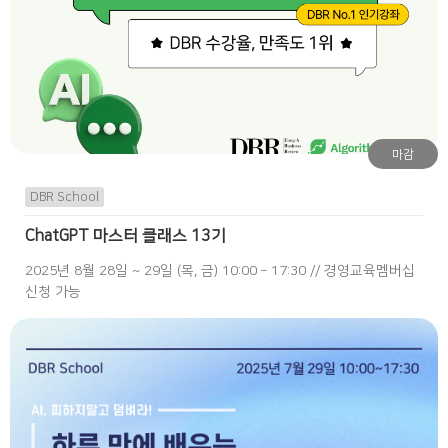
마감
DBR School
ChatGPT 마스터 클래스 13기
2025년 8월 28일 ~ 29일 (목, 금) 10:00 – 17:30 // 경영교육멤버십
신청 가능