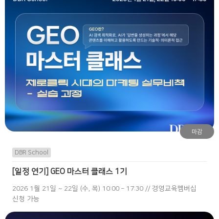
마감
DBR School
[일정 연기] GEO 마스터 클래스 1기
2026 1월 21일 ~ 22일 (수, 목) 10:00 – 17:30 // 경영교육멤버십
신청 가능