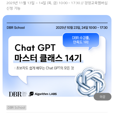
2025년 11월 13일 ~ 14일 (목, 금) 10:00 – 17:30 // 경영교육멤버십
신청 가능
마감
DBR School