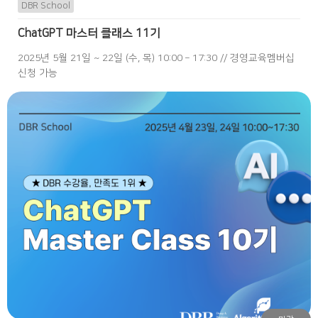
DBR School
ChatGPT 마스터 클래스 11기
2025년 5월 21일 ~ 22일 (수, 목) 10:00 – 17:30 // 경영교육멤버십
신청 가능