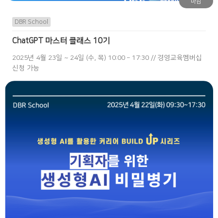
마감
DBR School
ChatGPT 마스터 클래스 10기
2025년 4월 23일 ~ 24일 (수, 목) 10:00 – 17:30 // 경영교육멤버십
신청 가능