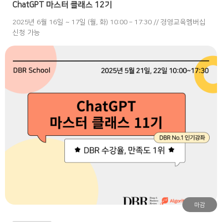
ChatGPT 마스터 클래스 12기
2025년 6월 16일 ~ 17일 (월, 화) 10:00 – 17:30 // 경영교육멤버십
신청 가능
마감