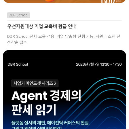
DBR School
우선지원대상 기업 교육비 환급 안내
DBR School 전체 교육 적용, 기업 맞춤형 진행 가능, 지원금 소진 전
선착순 접수