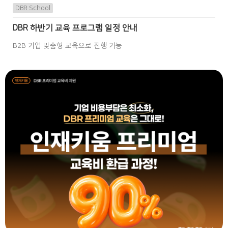
DBR School
DBR 하반기 교육 프로그램 일정 안내
B2B 기업 맞춤형 교육으로 진행 가능