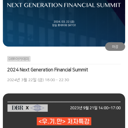
마감
DBR아카데미
2024 Next Generation Financial Summit
2024년 3월 22일 (금) 18:00 - 22:30