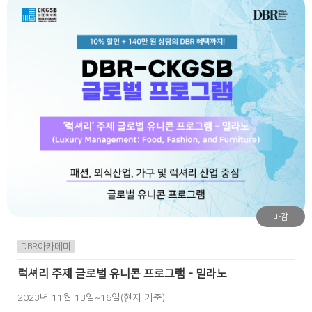
마감
DBR아카데미
럭셔리 주제 글로벌 유니콘 프로그램 - 밀라노
2023년 11월 13일~16일(현지 기준)