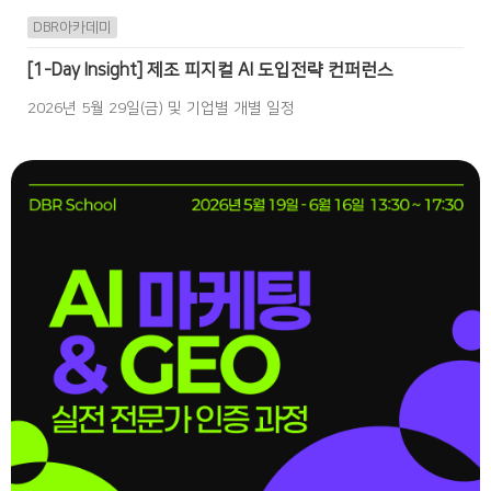
DBR아카데미
[1-Day Insight] 제조 피지컬 AI 도입전략 컨퍼런스
2026년 5월 29일(금) 및 기업별 개별 일정