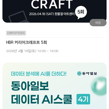
마감
DBR아카데미
HBR 커리어크래프트 5회
2026년 4월 18일(토) 10:00 ~ 16:00