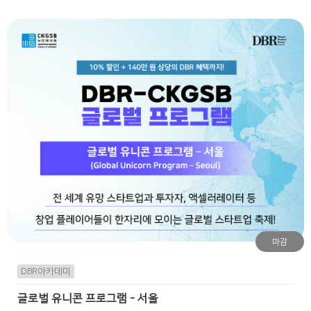
마감
DBR아카데미
글로벌 유니콘 프로그램 - 서울