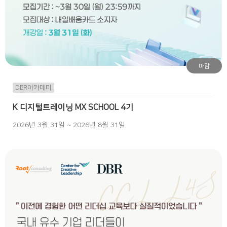
마감
DBR아카데미
K 디지털트레이닝 MX SCHOOL 4기
2026년 3월 31일 ~ 2026년 8월 31일