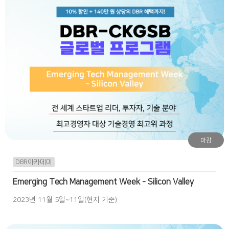
마감
DBR아카데미
Emerging Tech Management Week - Silicon Valley
2023년 11월 5일~11일(현지 기준)