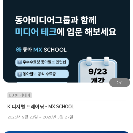
마감
DBR아카데미
K 디지털 트레이닝 - MX SCHOOL
2025년 9월 23일 ~ 2026년 3월 27일