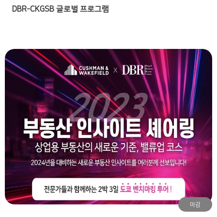
DBR-CKGSB 글로벌 프로그램
마감