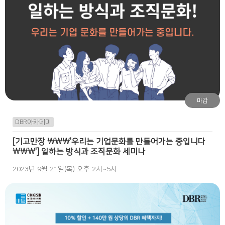
마감
DBR아카데미
[기고만장 \\\'우리는 기업문화를 만들어가는 중입니다
\\\'] 일하는 방식과 조직문화 세미나
2023년 9월 21일(목) 오후 2시~5시