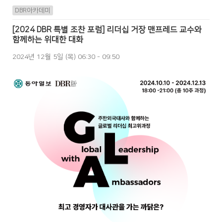
DBR아카데미
[2024 DBR 특별 조찬 포럼] 리더십 거장 맨프레드 교수와
함께하는 위대한 대화
2024년 12월 5일 (목) 06:30 - 09:50