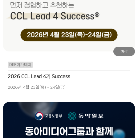
마감
DBR아카데미
2026 CCL Lead 4기 Success
2026년 4월 23일(목) - 24일(금)