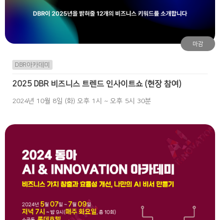
마감
DBR아카데미
2025 DBR 비즈니스 트렌드 인사이트쇼 (현장 참여)
2024년 10월 8일 (화) 오후 1시 ~ 오후 5시 30분