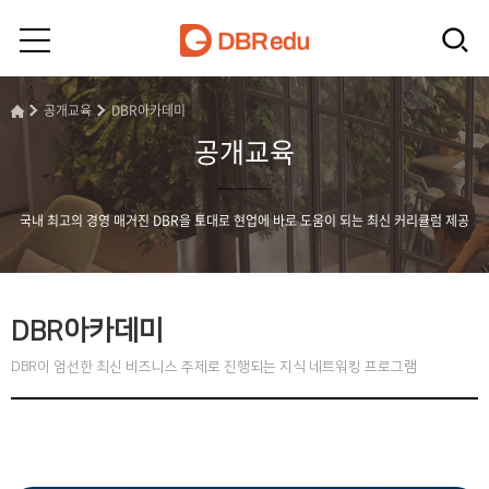
공개교육
DBR아카데미
공개교육
국내 최고의 경영 매거진 DBR을 토대로 현업에 바로 도움이 되는 최신 커리큘럼 제공
DBR아카데미
DBR이 엄선한 최신 비즈니스 주제로 진행되는 지식 네트워킹 프로그램