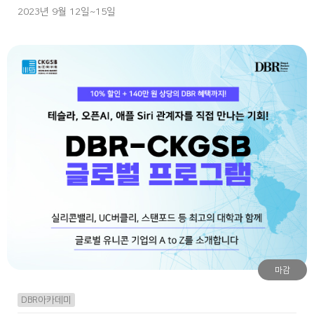
2023년 9월 12일~15일
마감
DBR아카데미