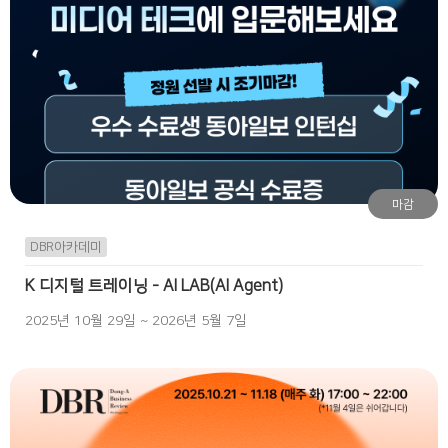
마감
DBR아카데미
K 디지털 트레이닝 - AI LAB(AI Agent)
2025년 10월 29일 ~ 2026년 5월 7일