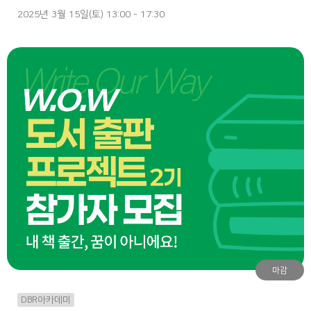
2025년 3월 15일(토) 13:00 - 17:30
마감
DBR아카데미