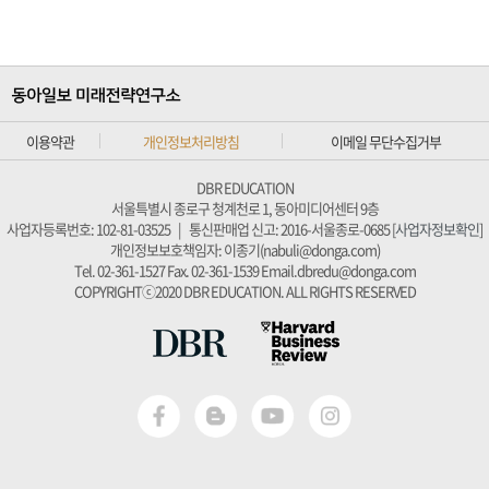
이용약관
개인정보처리방침
이메일 무단수집거부
DBR EDUCATION
서울특별시 종로구 청계천로 1, 동아미디어센터 9층
사업자등록번호: 102-81-03525
|
통신판매업 신고: 2016-서울종로-0685 [
사업자정보확인
]
개인정보보호책임자: 이종기(nabuli@donga.com)
Tel. 02-361-1527
Fax. 02-361-1539
Email.dbredu@donga.com
COPYRIGHTⓒ2020 DBR EDUCATION. ALL RIGHTS RESERVED