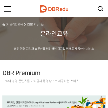
온라인교육
DBR Premium
온라인교육
최신 경영 지식과 솔루션을 엄선하여 디지털 형태로 제공하는 서비스
DBR Premium
DBR의 경영 콘텐츠를 아티클과 동영상으로 제공하는 서비스