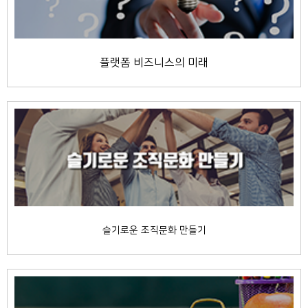
플랫폼 비즈니스의 미래
슬기로운 조직문화 만들기