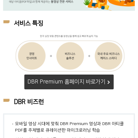
서비스 특징
DBR Premium 홈페이지 바로가기
DBR 비즈런
모바일 영상 시대에 맞춰 DBR Premium 영상과 DBR 아티클
PDF를 주제별로 큐레이션한 마이크로러닝 학습