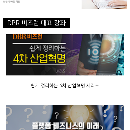
DBR 비즈런 대표 강좌
쉽게 정리하는 4차 산업혁명 시리즈