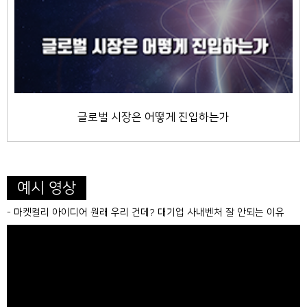
글로벌 시장은 어떻게 진입하는가
예시 영상
- 마켓컬리 아이디어 원래 우리 건데? 대기업 사내벤처 잘 안되는 이유