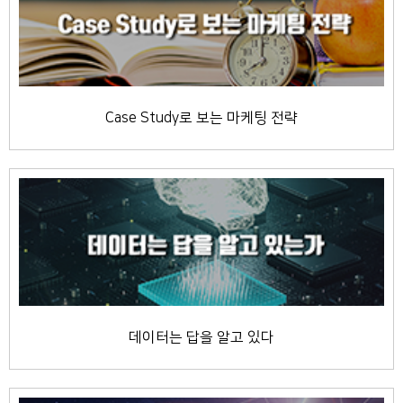
Case Study로 보는 마케팅 전략
데이터는 답을 알고 있다